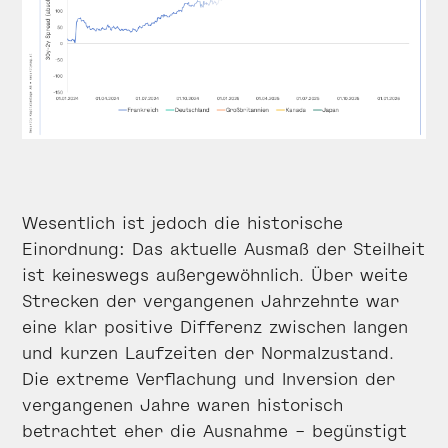
Wesentlich ist jedoch die historische
Einordnung: Das aktuelle Ausmaß der Steilheit
ist keineswegs außergewöhnlich. Über weite
Strecken der vergangenen Jahrzehnte war
eine klar positive Differenz zwischen langen
und kurzen Laufzeiten der Normalzustand.
Die extreme Verflachung und Inversion der
vergangenen Jahre waren historisch
betrachtet eher die Ausnahme – begünstigt