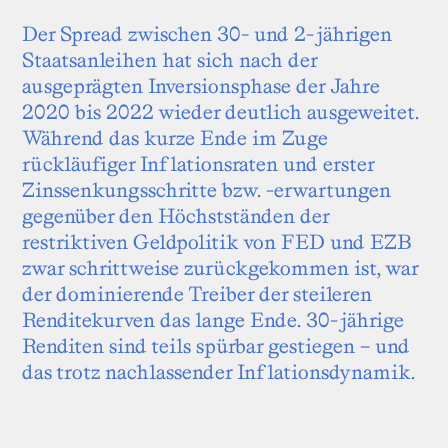
Der Spread zwischen 30- und 2-jährigen
Staatsanleihen hat sich nach der
ausgeprägten Inversionsphase der Jahre
2020 bis 2022 wieder deutlich ausgeweitet.
Während das kurze Ende im Zuge
rückläufiger Inflationsraten und erster
Zinssenkungsschritte bzw. -erwartungen
gegenüber den Höchstständen der
restriktiven Geldpolitik von FED und EZB
zwar schrittweise zurückgekommen ist, war
der dominierende Treiber der steileren
Renditekurven das lange Ende. 30-jährige
Renditen sind teils spürbar gestiegen – und
das trotz nachlassender Inflationsdynamik.