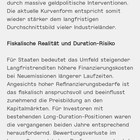
durch massive geldpolitische Interventionen.
Die aktuelle Kurvenform entspricht somit
wieder stärker dem langfristigen
Durchschnittsbild vieler Industrieländer.
Fiskalische Realität und Duration-Risiko
Für Staaten bedeutet das Umfeld steigender
Langfristrenditen höhere Finanzierungskosten
bei Neuemissionen längerer Laufzeiten.
Angesichts hoher Refinanzierungsbedarfe ist
das fiskalisch anspruchsvoll und beeinflusst
zunehmend die Preisbildung an den
Kapitalmärkten. Für Investoren mit
bestehenden Long-Duration-Positionen waren
die vergangenen beiden Jahre entsprechend
herausfordernd. Bewertungsverluste im