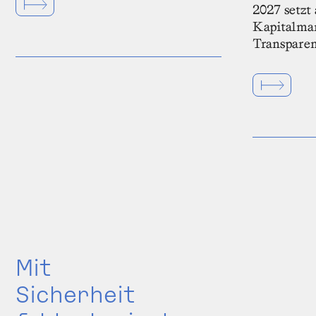
2027 setzt
Kapitalmar
Transparen
Mit
Sicherheit