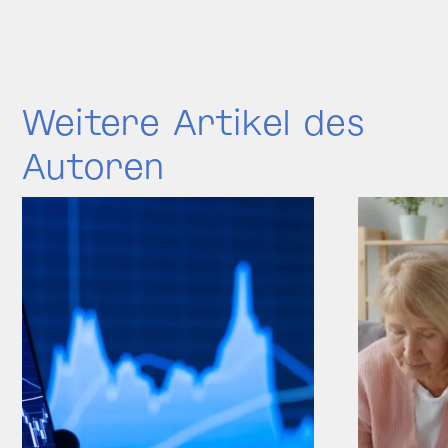
Weitere Artikel des
Autoren