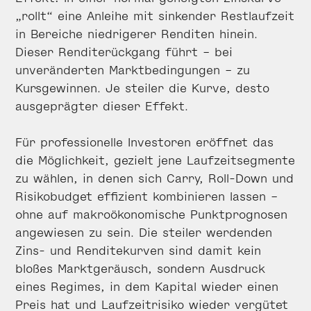
„rollt“ eine Anleihe mit sinkender Restlaufzeit
in Bereiche niedrigerer Renditen hinein.
Dieser Renditerückgang führt – bei
unveränderten Marktbedingungen – zu
Kursgewinnen. Je steiler die Kurve, desto
ausgeprägter dieser Effekt.
Für professionelle Investoren eröffnet das
die Möglichkeit, gezielt jene Laufzeitsegmente
zu wählen, in denen sich Carry, Roll-Down und
Risikobudget effizient kombinieren lassen –
ohne auf makroökonomische Punktprognosen
angewiesen zu sein. Die steiler werdenden
Zins- und Renditekurven sind damit kein
bloßes Marktgeräusch, sondern Ausdruck
eines Regimes, in dem Kapital wieder einen
Preis hat und Laufzeitrisiko wieder vergütet