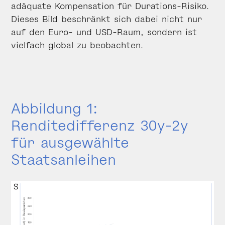
adäquate Kompensation für Durations-Risiko.
Dieses Bild beschränkt sich dabei nicht nur
auf den Euro- und USD-Raum, sondern ist
vielfach global zu beobachten.
Abbildung 1:
Renditedifferenz 30y-2y
für ausgewählte
Staatsanleihen