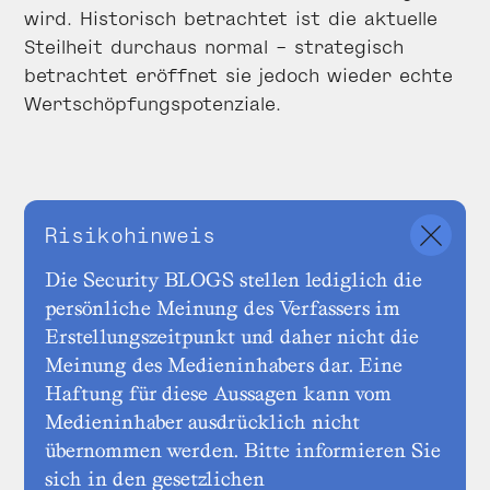
wird. Historisch betrachtet ist die aktuelle
Steilheit durchaus normal – strategisch
betrachtet eröffnet sie jedoch wieder echte
Wertschöpfungspotenziale.
Risikohinweis
Die Security BLOGS stellen lediglich die
persönliche Meinung des Verfassers im
Erstellungszeitpunkt und daher nicht die
Meinung des Medieninhabers dar. Eine
Haftung für diese Aussagen kann vom
Medieninhaber ausdrücklich nicht
übernommen werden. Bitte informieren Sie
sich in den gesetzlichen