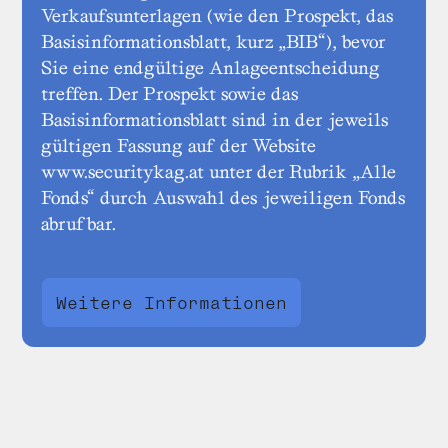
Verkaufsunterlagen (wie den Prospekt, das
Basisinformationsblatt, kurz „BIB“), bevor
Sie eine endgültige Anlageentscheidung
treffen. Der Prospekt sowie das
Basisinformationsblatt sind in der jeweils
gültigen Fassung auf der Website
www.securitykag.at unter der Rubrik „Alle
Fonds“ durch Auswahl des jeweiligen Fonds
abrufbar.
Weitere Informationen