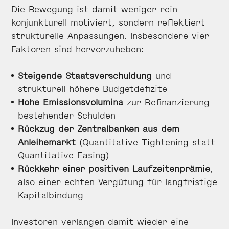
Die Bewegung ist damit weniger rein
konjunkturell motiviert, sondern reflektiert
strukturelle Anpassungen. Insbesondere vier
Faktoren sind hervorzuheben:
Steigende Staatsverschuldung
und
strukturell höhere Budgetdefizite
Hohe Emissionsvolumina
zur Refinanzierung
bestehender Schulden
Rückzug der Zentralbanken aus dem
Anleihemarkt
(Quantitative Tightening statt
Quantitative Easing)
Rückkehr einer positiven Laufzeitenprämie
,
also einer echten Vergütung für langfristige
Kapitalbindung
Investoren verlangen damit wieder eine