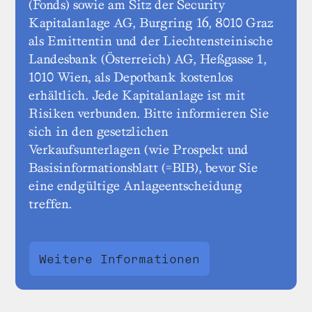
(Fonds) sowie am Sitz der Security
Kapitalanlage AG, Burgring 16, 8010 Graz
als Emittentin und der Liechtensteinische
Landesbank (Österreich) AG, Heßgasse 1,
1010 Wien, als Depotbank kostenlos
erhältlich. Jede Kapitalanlage ist mit
Risiken verbunden. Bitte informieren Sie
sich in den gesetzlichen
Verkaufsunterlagen (wie Prospekt und
Basisinformationsblatt (=BIB), bevor Sie
eine endgültige Anlageentscheidung
treffen.
Weitere Informationen