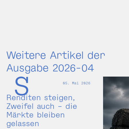
Weitere Artikel der
Ausgabe 2026-04
05. Mai 2026
Renditen steigen,
Zweifel auch – die
Märkte bleiben
gelassen