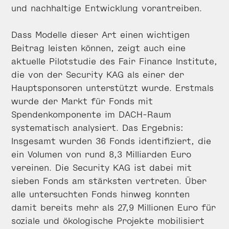
und nachhaltige Entwicklung vorantreiben.
Dass Modelle dieser Art einen wichtigen
Beitrag leisten können, zeigt auch eine
aktuelle Pilotstudie des Fair Finance Institute,
die von der Security KAG als einer der
Hauptsponsoren unterstützt wurde. Erstmals
wurde der Markt für Fonds mit
Spendenkomponente im DACH-Raum
systematisch analysiert. Das Ergebnis:
Insgesamt wurden 36 Fonds identifiziert, die
ein Volumen von rund 8,3 Milliarden Euro
vereinen. Die Security KAG ist dabei mit
sieben Fonds am stärksten vertreten. Über
alle untersuchten Fonds hinweg konnten
damit bereits mehr als 27,9 Millionen Euro für
soziale und ökologische Projekte mobilisiert