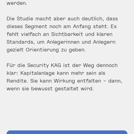
werden.
Die Studie macht aber auch deutlich, dass
dieses Segment noch am Anfang steht. Es
fehlt vielfach an Sichtbarkeit und klaren
Standards, um Anlegerinnen und Anlegern
gezielt Orientierung zu geben.
Für die Security KAG ist der Weg dennoch
klar: Kapitalanlage kann mehr sein als
Rendite. Sie kann Wirkung entfalten – dann,
wenn sie bewusst gestaltet wird.