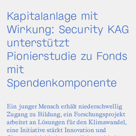
Kapitalanlage mit
Wirkung: Security KAG
unterstützt
Pionierstudie zu Fonds
mit
Spendenkomponente
Ein junger Mensch erhält niederschwellig
Zugang zu Bildung, ein Forschungsprojekt
arbeitet an Lösungen für den Klimawandel,
eine Initiative stärkt Innovation und