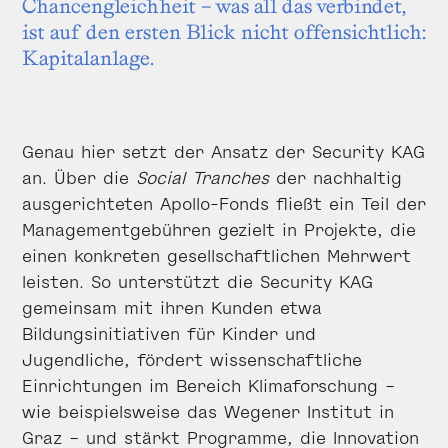
Chancengleichheit – was all das verbindet,
ist auf den ersten Blick nicht offensichtlich:
Kapitalanlage.
Genau hier setzt der Ansatz der Security KAG
an. Über die
Social Tranches
der nachhaltig
ausgerichteten Apollo-Fonds fließt ein Teil der
Managementgebühren gezielt in Projekte, die
einen konkreten gesellschaftlichen Mehrwert
leisten. So unterstützt die Security KAG
gemeinsam mit ihren Kunden etwa
Bildungsinitiativen für Kinder und
Jugendliche, fördert wissenschaftliche
Einrichtungen im Bereich Klimaforschung –
wie beispielsweise das Wegener Institut in
Graz – und stärkt Programme, die Innovation