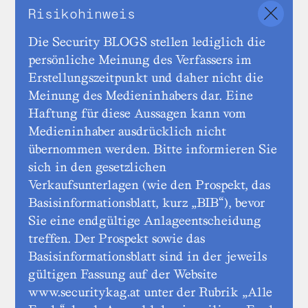
Risikohinweis
Die Security BLOGS stellen lediglich die
persönliche Meinung des Verfassers im
Erstellungszeitpunkt und daher nicht die
Meinung des Medieninhabers dar. Eine
Haftung für diese Aussagen kann vom
Medieninhaber ausdrücklich nicht
übernommen werden. Bitte informieren Sie
sich in den gesetzlichen
Verkaufsunterlagen (wie den Prospekt, das
Basisinformationsblatt, kurz „BIB“), bevor
Sie eine endgültige Anlageentscheidung
treffen. Der Prospekt sowie das
Basisinformationsblatt sind in der jeweils
gültigen Fassung auf der Website
www.securitykag.at unter der Rubrik „Alle