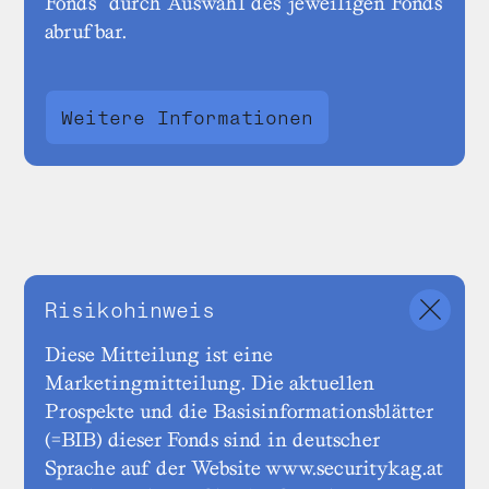
Fonds“ durch Auswahl des jeweiligen Fonds
abrufbar.
Weitere Informationen
Risikohinweis
Diese Mitteilung ist eine
Marketingmitteilung. Die aktuellen
Prospekte und die Basisinformationsblätter
(=BIB) dieser Fonds sind in deutscher
Sprache auf der Website www.securitykag.at