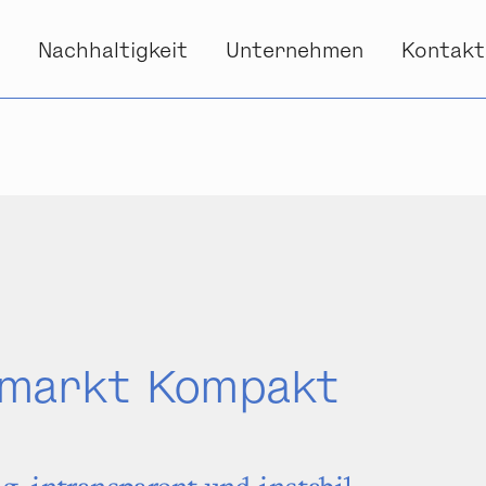
s
Nachhaltigkeit
Unternehmen
Kontakt
lmarkt Kompakt