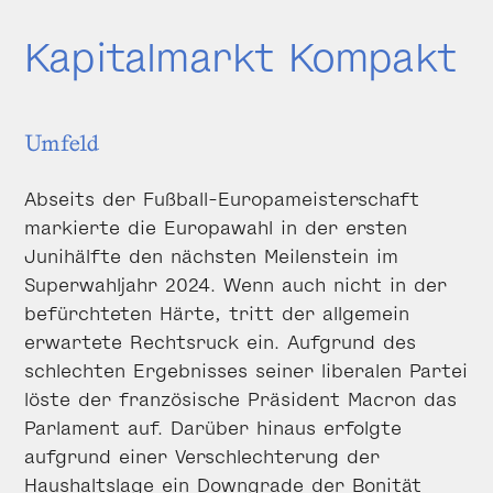
Kapitalmarkt Kompakt
Umfeld
Abseits der Fußball-Europameisterschaft
markierte die Europawahl in der ersten
Junihälfte den nächsten Meilenstein im
Superwahljahr 2024. Wenn auch nicht in der
befürchteten Härte, tritt der allgemein
erwartete Rechtsruck ein. Aufgrund des
schlechten Ergebnisses seiner liberalen Partei
löste der französische Präsident Macron das
Parlament auf. Darüber hinaus erfolgte
aufgrund einer Verschlechterung der
Haushaltslage ein Downgrade der Bonität