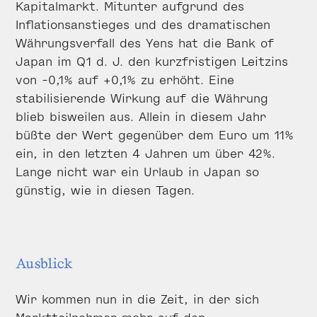
Kapitalmarkt. Mitunter aufgrund des
Inflationsanstieges und des dramatischen
Währungsverfall des Yens hat die Bank of
Japan im Q1 d. J. den kurzfristigen Leitzins
von -0,1% auf +0,1% zu erhöht. Eine
stabilisierende Wirkung auf die Währung
blieb bisweilen aus. Allein in diesem Jahr
büßte der Wert gegenüber dem Euro um 11%
ein, in den letzten 4 Jahren um über 42%.
Lange nicht war ein Urlaub in Japan so
günstig, wie in diesen Tagen.
Ausblick
Wir kommen nun in die Zeit, in der sich
Marktteilnehmer mehr auf den