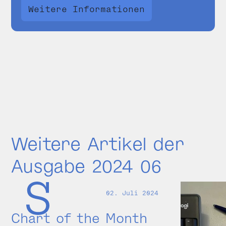
Weitere Informationen
Weitere Artikel der
Ausgabe 2024 06
02. Juli 2024
Chart of the Month