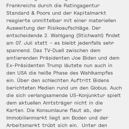
Frankreichs durch die Ratingagentur
Standard & Poors und der Kapitalmarkt
reagierte unmittelbar mit einer materiellen
Ausweitung der Risikoaufschläge. Der
entscheidende 2. Wahlgang (Stichwahl) findet
am 07. Juli statt – es bleibt jedenfalls sehr
spannend. Das TV-Duell zwischen dem
amtierenden Präsidenten Joe Biden und dem
Ex-Präsidenten Trump läutete nun auch in
den USA die heiße Phase des Wahlkampfes
ein. Über den schlechten Auftritt Bidens
berichteten Medien rund um den Globus. Auch
die sich verlangsamende US-Konjunktur spielt
dem aktuellen Amtsträger nicht in die
Karten. Die Konsumlaune flaut ab, der
Immobilienmarkt liegt am Boden und der
Arbeitsmarkt trübt sich ein. Unter den