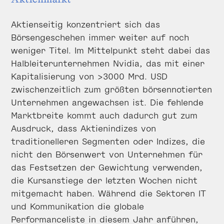
Aktienseitig konzentriert sich das
Börsengeschehen immer weiter auf noch
weniger Titel. Im Mittelpunkt steht dabei das
Halbleiterunternehmen Nvidia, das mit einer
Kapitalisierung von >3000 Mrd. USD
zwischenzeitlich zum größten börsennotierten
Unternehmen angewachsen ist. Die fehlende
Marktbreite kommt auch dadurch gut zum
Ausdruck, dass Aktienindizes von
traditionelleren Segmenten oder Indizes, die
nicht den Börsenwert von Unternehmen für
das Festsetzen der Gewichtung verwenden,
die Kursanstiege der letzten Wochen nicht
mitgemacht haben. Während die Sektoren IT
und Kommunikation die globale
Performanceliste in diesem Jahr anführen,