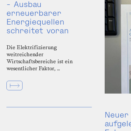
- Ausbau
erneuerbarer
Energiequellen
schreitet voran
Die Elektrifizierung
weitreichender
Wirtschaftsbereiche ist ein
wesentlicher Faktor, …
Neuer 
aufgel