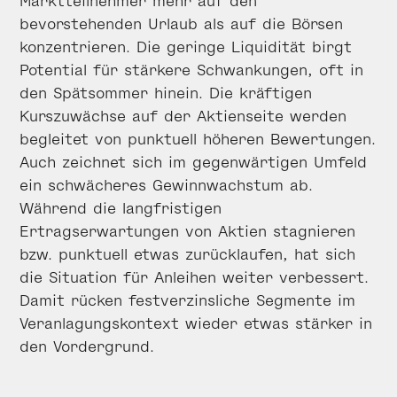
bevorstehenden Urlaub als auf die Börsen
konzentrieren. Die geringe Liquidität birgt
Potential für stärkere Schwankungen, oft in
den Spätsommer hinein. Die kräftigen
Kurszuwächse auf der Aktienseite werden
begleitet von punktuell höheren Bewertungen.
Auch zeichnet sich im gegenwärtigen Umfeld
ein schwächeres Gewinnwachstum ab.
Während die langfristigen
Ertragserwartungen von Aktien stagnieren
bzw. punktuell etwas zurücklaufen, hat sich
die Situation für Anleihen weiter verbessert.
Damit rücken festverzinsliche Segmente im
Veranlagungskontext wieder etwas stärker in
den Vordergrund.