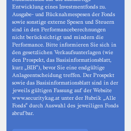
Entwicklung eines Investmentfonds zu.
Ausgabe- und Rücknahmespesen der Fonds
sowie sonstige externe Spesen und Steuern
sind in den Performanceberechnungen
nicht berücksichtigt und mindern die
Performance. Bitte informieren Sie sich in
den gesetzlichen Verkaufsunterlagen (wie
den Prospekt, das Basisinformationsblatt,
kurz „BIB“), bevor Sie eine endgültige
Anlageentscheidung treffen. Der Prospekt
sowie das Basisinformationsblatt sind in der
jeweils gültigen Fassung auf der Website
www.securitykag.at unter der Rubrik „Alle
Fonds“ durch Auswahl des jeweiligen Fonds
abrufbar.