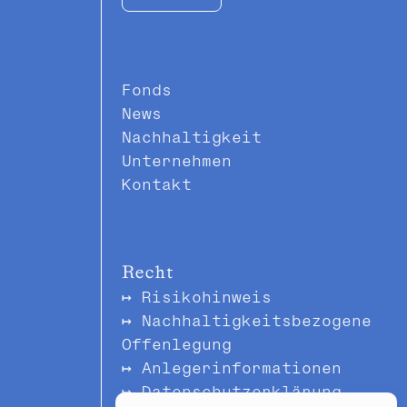
Fonds
News
Nachhaltigkeit
Unternehmen
Kontakt
Recht
Risikohinweis
Nachhaltigkeitsbezogene
Offenlegung
Anlegerinformationen
Datenschutzerklärung