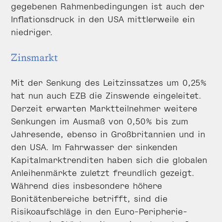
gegebenen Rahmenbedingungen ist auch der
Inflationsdruck in den USA mittlerweile ein
niedriger.
Zinsmarkt
Mit der Senkung des Leitzinssatzes um 0,25%
hat nun auch EZB die Zinswende eingeleitet.
Derzeit erwarten Marktteilnehmer weitere
Senkungen im Ausmaß von 0,50% bis zum
Jahresende, ebenso in Großbritannien und in
den USA. Im Fahrwasser der sinkenden
Kapitalmarktrenditen haben sich die globalen
Anleihenmärkte zuletzt freundlich gezeigt.
Während dies insbesondere höhere
Bonitätenbereiche betrifft, sind die
Risikoaufschläge in den Euro-Peripherie-