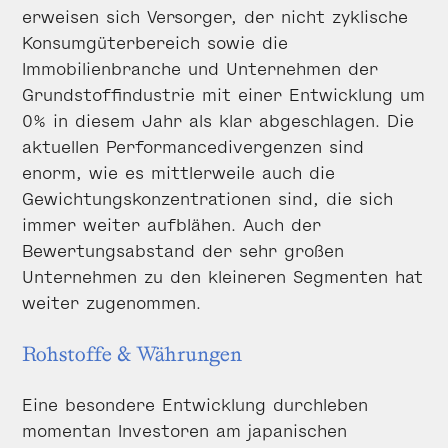
erweisen sich Versorger, der nicht zyklische
Konsumgüterbereich sowie die
Immobilienbranche und Unternehmen der
Grundstoffindustrie mit einer Entwicklung um
0% in diesem Jahr als klar abgeschlagen. Die
aktuellen Performancedivergenzen sind
enorm, wie es mittlerweile auch die
Gewichtungskonzentrationen sind, die sich
immer weiter aufblähen. Auch der
Bewertungsabstand der sehr großen
Unternehmen zu den kleineren Segmenten hat
weiter zugenommen.
Rohstoffe & Währungen
Eine besondere Entwicklung durchleben
momentan Investoren am japanischen