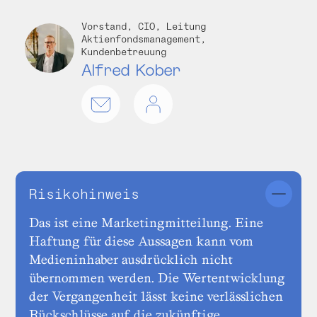
Vorstand, CIO, Leitung
Aktienfondsmanagement,
Kundenbetreuung
Alfred Kober
Risikohinweis
Das ist eine Marketingmitteilung. Eine
Haftung für diese Aussagen kann vom
Medieninhaber ausdrücklich nicht
übernommen werden. Die Wertentwicklung
der Vergangenheit lässt keine verlässlichen
Rückschlüsse auf die zukünftige