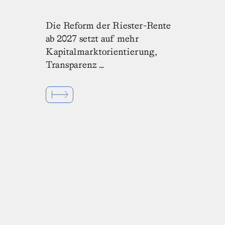
Die Reform der Riester-Rente
ab 2027 setzt auf mehr
Kapitalmarktorientierung,
Transparenz …