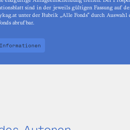
tionsblatt sind in der jeweils gültigen Fassung auf de
ykag.at unter der Rubrik „Alle Fonds“ durch Auswahl 
onds abrufbar.
Informationen
 des Autoren