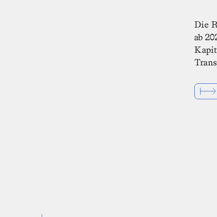
Die R
ab 20
Kapit
Trans