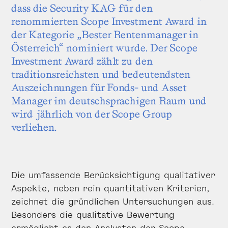
dass die Security KAG für den
renommierten Scope Investment Award in
der Kategorie „Bester Rentenmanager in
Österreich“ nominiert wurde. Der Scope
Investment Award zählt zu den
traditionsreichsten und bedeutendsten
Auszeichnungen für Fonds- und Asset
Manager im deutschsprachigen Raum und
wird jährlich von der Scope Group
verliehen.
Die umfassende Berücksichtigung qualitativer
Aspekte, neben rein quantitativen Kriterien,
zeichnet die gründlichen Untersuchungen aus.
Besonders die qualitative Bewertung
ermöglicht es den Analysten der Scope