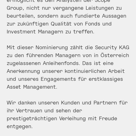
Group, nicht nur vergangene Leistungen zu
beurteilen, sondern auch fundierte Aussagen
zur zukünftigen Qualität von Fonds und
Investment Managern zu treffen.
Mit dieser Nominierung zählt die Security KAG
zu den führenden Managern von in Österreich
zugelassenen Anleihenfonds. Das ist eine
Anerkennung unserer kontinuierlichen Arbeit
und unseres Engagements für erstklassiges
Asset Management.
Wir danken unseren Kunden und Partnern für
ihr Vertrauen und sehen der
prestigeträchtigen Verleihung mit Freude
entgegen.