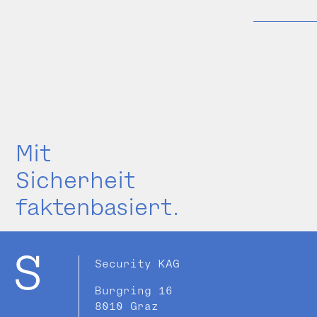
Mit
Sicherheit
faktenbasiert.
Security KAG
Burgring 16
8010 Graz