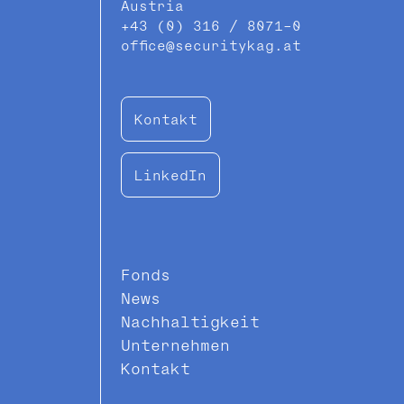
Austria
+43 (0) 316 / 8071-0
office@securitykag.at
Kontakt
LinkedIn
Fonds
News
Nachhaltigkeit
Unternehmen
Kontakt