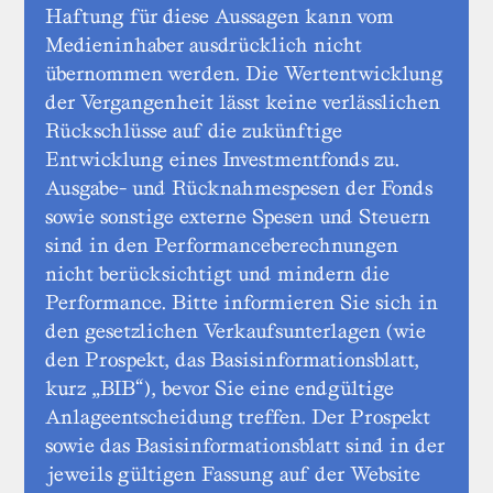
Haftung für diese Aussagen kann vom
Medieninhaber ausdrücklich nicht
übernommen werden. Die Wertentwicklung
der Vergangenheit lässt keine verlässlichen
Rückschlüsse auf die zukünftige
Entwicklung eines Investmentfonds zu.
Ausgabe- und Rücknahmespesen der Fonds
sowie sonstige externe Spesen und Steuern
sind in den Performanceberechnungen
nicht berücksichtigt und mindern die
Performance. Bitte informieren Sie sich in
den gesetzlichen Verkaufsunterlagen (wie
den Prospekt, das Basisinformationsblatt,
kurz „BIB“), bevor Sie eine endgültige
Anlageentscheidung treffen. Der Prospekt
sowie das Basisinformationsblatt sind in der
jeweils gültigen Fassung auf der Website