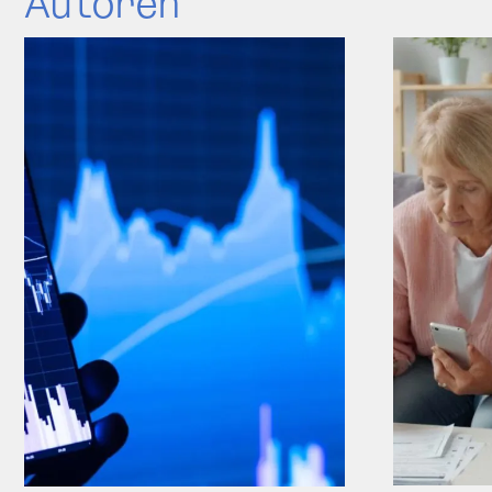
Autoren