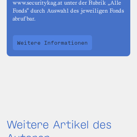
www.securitykag.at unter der Rubrik „Alle
Fonds“ durch Auswahl des jeweiligen Fonds
abrufbar.
Weitere Informationen
Weitere Artikel des