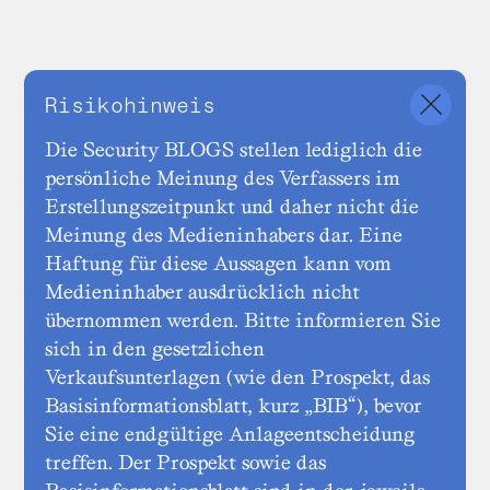
Risikohinweis
Die Security BLOGS stellen lediglich die
persönliche Meinung des Verfassers im
Erstellungszeitpunkt und daher nicht die
Meinung des Medieninhabers dar. Eine
Haftung für diese Aussagen kann vom
Medieninhaber ausdrücklich nicht
übernommen werden. Bitte informieren Sie
sich in den gesetzlichen
Verkaufsunterlagen (wie den Prospekt, das
Basisinformationsblatt, kurz „BIB“), bevor
Sie eine endgültige Anlageentscheidung
treffen. Der Prospekt sowie das