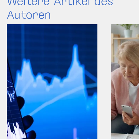
Weitere Artikel des
Autoren