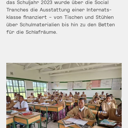
das Schuljahr 2023 wurde über die Social
Tranches die Aus­stattung einer Internats­
klasse finanziert – von Tischen und Stühlen
über Schul­materialien bis hin zu den Betten
für die Schlaf­räume.