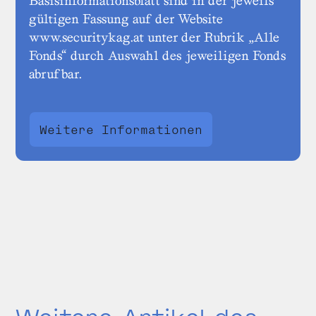
Basisinformationsblatt sind in der jeweils
gültigen Fassung auf der Website
www.securitykag.at unter der Rubrik „Alle
Fonds“ durch Auswahl des jeweiligen Fonds
abrufbar.
Weitere Informationen