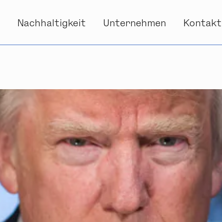
s
Nachhaltigkeit
Unternehmen
Kontakt