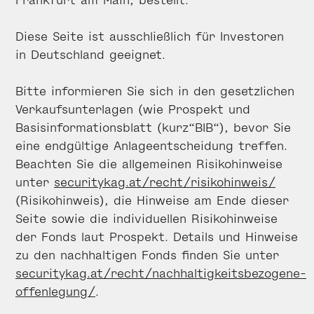
Diese Seite ist ausschließlich für Investoren
in Deutschland geeignet.
Bitte informieren Sie sich in den gesetzlichen
Verkaufsunterlagen (wie Prospekt und
Basisinformationsblatt (kurz“BIB“), bevor Sie
eine endgültige Anlageentscheidung treffen.
Beachten Sie die allgemeinen Risikohinweise
unter
securitykag.at/recht/risikohinweis/
(Risikohinweis), die Hinweise am Ende dieser
Seite sowie die individuellen Risikohinweise
der Fonds laut Prospekt. Details und Hinweise
zu den nachhaltigen Fonds finden Sie unter
securitykag.at/recht/nachhaltigkeitsbezogene-
offenlegung/
.