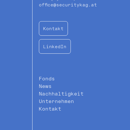
office@securitykag.at
Kontakt
LinkedIn
Fonds
News
Nachhaltigkeit
Unternehmen
Kontakt