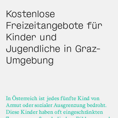
Kostenlose
Freizeitangebote für
Kinder und
Jugendliche in Graz-
Umgebung
In Österreich ist jedes fünfte Kind von
Armut oder sozialer Ausgrenzung bedroht.
Diese Kinder haben oft eingeschränkten