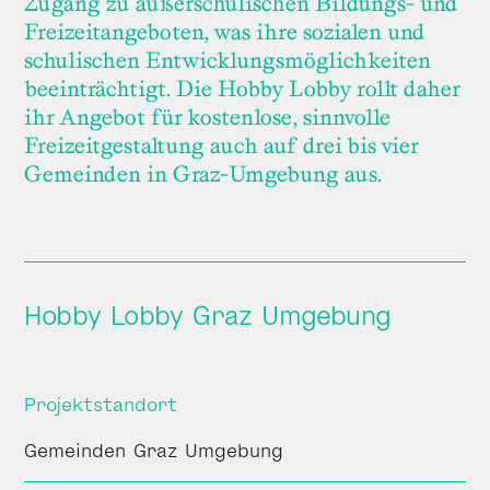
Zugang zu außerschulischen Bildungs- und
Freizeitangeboten, was ihre sozialen und
schulischen Entwicklungsmöglichkeiten
beeinträchtigt. Die Hobby Lobby rollt daher
ihr Angebot für kosten­lose, sinnvolle
Freizeit­gestaltung auch auf drei bis vier
Gemeinden in Graz-Umgebung aus.
Hobby Lobby Graz Umgebung
Projektstandort
Gemeinden Graz Umgebung