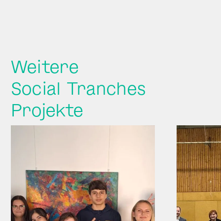
Weitere
Social Tranches
Projekte