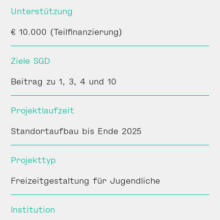
Unterstützung
€ 10.000 (Teilfinanzierung)
Ziele SGD
Beitrag zu 1, 3, 4 und 10
Projektlaufzeit
Standortaufbau bis Ende 2025
Projekttyp
Freizeitgestaltung für Jugendliche
Institution