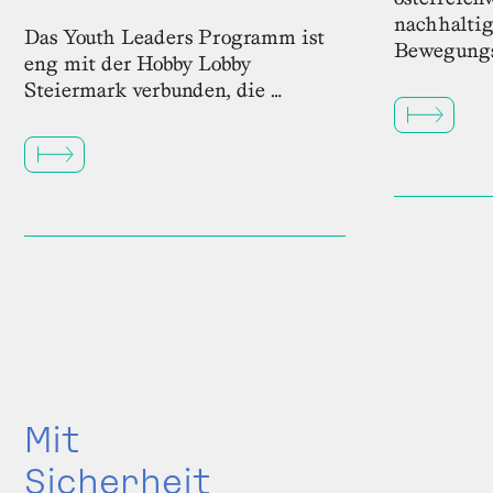
nachhalti
Das Youth Leaders Programm ist
Bewegungs
eng mit der Hobby Lobby
Steiermark verbunden, die …
Mit
Sicherheit