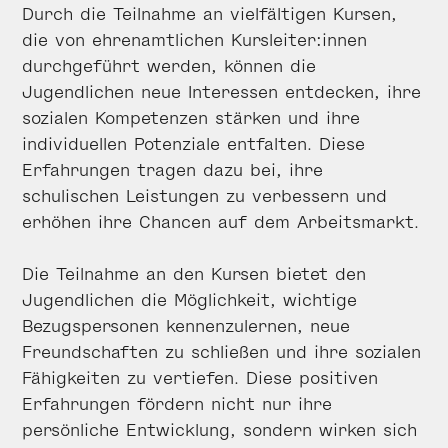
Durch die Teilnahme an vielfältigen Kursen,
die von ehrenamtlichen Kursleiter:innen
durchgeführt werden, können die
Jugendlichen neue Interessen entdecken, ihre
sozialen Kompetenzen stärken und ihre
individuellen Potenziale entfalten. Diese
Erfahrungen tragen dazu bei, ihre
schulischen Leistungen zu verbessern und
erhöhen ihre Chancen auf dem Arbeitsmarkt.
Die Teilnahme an den Kursen bietet den
Jugendlichen die Möglichkeit, wichtige
Bezugspersonen kennenzulernen, neue
Freundschaften zu schließen und ihre sozialen
Fähigkeiten zu vertiefen. Diese positiven
Erfahrungen fördern nicht nur ihre
persönliche Entwicklung, sondern wirken sich