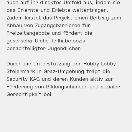
auch auf ihr direktes Umfeld aus, indem sie
das Erlernte und Erlebte weitertragen.
Zudem leistet das Projekt einen Beitrag zum
Abbau von Zugangsbarrieren für
Freizeitangebote und fördert die
gesellschaftliche Teilhabe sozial
benachteiligter Jugendlicher.
Durch die Unterstützung der Hobby Lobby
Steiermark in Graz-Umgebung trägt die
Security KAG und deren Kunden aktiv zur
Förderung von Bildungschancen und sozialer
Gerechtigkeit bei.