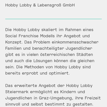
Hobby Lobby & Lebensgroß GmbH
Die Hobby Lobby skaliert im Rahmen eines
Social Franchise Modells ihr Angebot und
Konzept. Das Problem einkommensschwacher
Familien und benachteiligter Jugendlicher
gibt es in vielen österreichischen Städten
und auch die Lösungen können die gleichen
sein. Die Methoden von Hobby Lobby sind
bereits erprobt und optimiert.
Das erweiterte Angebot der Hobby Lobby
Steiermark ermöglicht es Kindern und
Jugendlichen in Graz-Umgebung, ihre Freizeit
sinnvoll und selbst bestimmt zu gestalten.