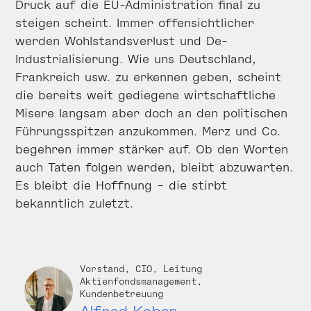
Druck auf die EU-Administration final zu
steigen scheint. Immer offensichtlicher
werden Wohlstandsverlust und De-
Industrialisierung. Wie uns Deutschland,
Frankreich usw. zu erkennen geben, scheint
die bereits weit gediegene wirtschaftliche
Misere langsam aber doch an den politischen
Führungsspitzen anzukommen. Merz und Co.
begehren immer stärker auf. Ob den Worten
auch Taten folgen werden, bleibt abzuwarten.
Es bleibt die Hoffnung – die stirbt
bekanntlich zuletzt.
Vorstand, CIO, Leitung
Aktienfondsmanagement,
Kundenbetreuung
Alfred Kober