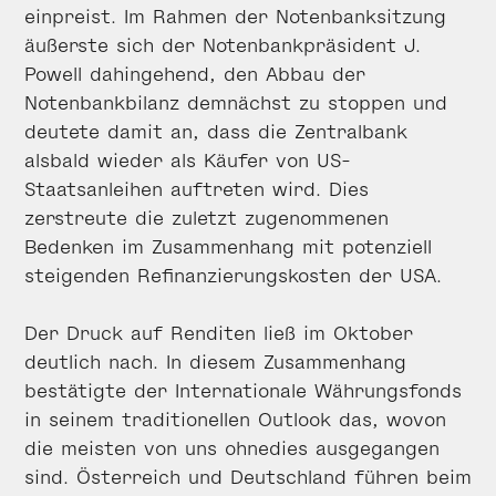
einpreist. Im Rahmen der Notenbanksitzung
äußerste sich der Notenbankpräsident J.
Powell dahingehend, den Abbau der
Notenbankbilanz demnächst zu stoppen und
deutete damit an, dass die Zentralbank
alsbald wieder als Käufer von US-
Staatsanleihen auftreten wird. Dies
zerstreute die zuletzt zugenommenen
Bedenken im Zusammenhang mit potenziell
steigenden Refinanzierungskosten der USA.
Der Druck auf Renditen ließ im Oktober
deutlich nach. In diesem Zusammenhang
bestätigte der Internationale Währungsfonds
in seinem traditionellen Outlook das, wovon
die meisten von uns ohnedies ausgegangen
sind. Österreich und Deutschland führen beim