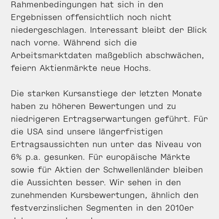
Rahmenbedingungen hat sich in den
Ergebnissen offensichtlich noch nicht
niedergeschlagen. Interessant bleibt der Blick
nach vorne. Während sich die
Arbeitsmarktdaten maßgeblich abschwächen,
feiern Aktienmärkte neue Hochs.
Die starken Kursanstiege der letzten Monate
haben zu höheren Bewertungen und zu
niedrigeren Ertragserwartungen geführt. Für
die USA sind unsere längerfristigen
Ertragsaussichten nun unter das Niveau von
6% p.a. gesunken. Für europäische Märkte
sowie für Aktien der Schwellenländer bleiben
die Aussichten besser. Wir sehen in den
zunehmenden Kursbewertungen, ähnlich den
festverzinslichen Segmenten in den 2010er