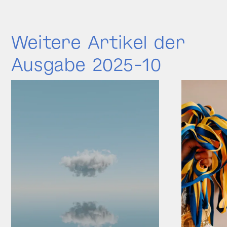
Weitere Artikel der
Ausgabe 2025-10