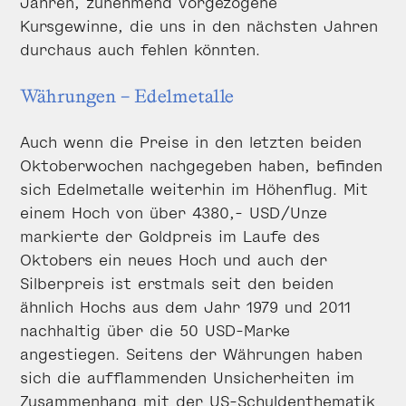
Jahren, zunehmend vorgezogene
Kursgewinne, die uns in den nächsten Jahren
durchaus auch fehlen könnten.
Währungen – Edelmetalle
Auch wenn die Preise in den letzten beiden
Oktoberwochen nachgegeben haben, befinden
sich Edelmetalle weiterhin im Höhenflug. Mit
einem Hoch von über 4380,- USD/Unze
markierte der Goldpreis im Laufe des
Oktobers ein neues Hoch und auch der
Silberpreis ist erstmals seit den beiden
ähnlich Hochs aus dem Jahr 1979 und 2011
nachhaltig über die 50 USD-Marke
angestiegen. Seitens der Währungen haben
sich die aufflammenden Unsicherheiten im
Zusammenhang mit der US-Schuldenthematik