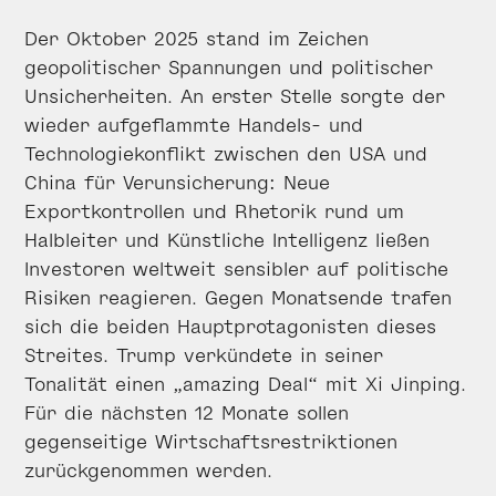
Der Oktober 2025 stand im Zeichen
geopolitischer Spannungen und politischer
Unsicherheiten. An erster Stelle sorgte der
wieder aufgeflammte Handels- und
Technologiekonflikt zwischen den USA und
China für Verunsicherung: Neue
Exportkontrollen und Rhetorik rund um
Halbleiter und Künstliche Intelligenz ließen
Investoren weltweit sensibler auf politische
Risiken reagieren. Gegen Monatsende trafen
sich die beiden Hauptprotagonisten dieses
Streites. Trump verkündete in seiner
Tonalität einen „amazing Deal“ mit Xi Jinping.
Für die nächsten 12 Monate sollen
gegenseitige Wirtschaftsrestriktionen
zurückgenommen werden.