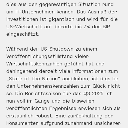
dies aus der gegenwärtigen Situation rund
um IT-Unternehmen kennen. Das Ausmaß der
Investitionen ist gigantisch und wird für die
US-Wirtschaft auf bereits bis 7% des BIP
eingeschätzt.
Während der US-Shutdown zu einem
Veröffentlichungsstillstand vieler
Wirtschaftskennzahlen geführt hat und
dahingehend derzeit viele Informationen zum
„State of the Nation“ ausbleiben, ist dies bei
den Unternehmenskennzahlen zum Glück nicht
so. Die Berichtssaison für das Q3 2025 ist
nun voll im Gange und die bisweilen
veröffentlichten Ergebnisse erwiesen sich als
erstaunlich robust. Eine Zurückhaltung der
Konsumenten aufgrund zunehmend unsicherer