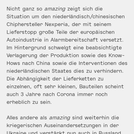
Nicht ganz so
amazing
zeigt sich die
Situation um den niederländisch/chinesischen
Chiphersteller Nexperia, der mit seinem
Lieferstopp große Teile der europäischen
Autoindustrie in Alarmbereitschaft versetzt.
Im Hintergrund schwelgt eine beabsichtigte
Verlagerung der Produktion sowie des Know-
Hows nach China sowie die Interventionen des
niederländischen Staates dies zu verhindern.
Die Abhängigkeit der Lieferketten zu
einzelnen, oft sehr kleinen, Bauteilen scheint
auch 3 Jahre nach Corona immer noch
erheblich zu sein.
Alles andere als
amazing
sind weiterhin die
kriegerischen Auseinandersetzungen in der
Ukraine und verstärkt nun auch in Russland.