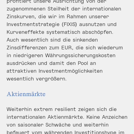
profitiert unsere Ausrichtung von der
zugenommenen Steilheit der internationalen
Zinskurven, die wir im Rahmen unserer
Investmentstrategie (FIXIS) ausnutzen und
Kurveneffekte systematisch abschöpfen.
Auch wesentlich sind die sinkenden
Zinsdifferenzen zum EUR, die sich wiederum
in niedrigeren Währungssicherungskosten
ausdrücken und damit den Pool an
attraktiven Investmentmöglichkeiten
wesentlich vergrößern.
Aktienmärkte
Weiterhin extrem resilient zeigen sich die
internationalen Aktienmärkte. Keine Anzeichen
von saisonaler Schwäche und weiterhin
befeuert vom währenden Investitionshype im