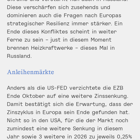
Diese verschärfen sich zusehends und
dominieren auch die Fragen nach Europas
strategischer Resilienz immer stärker. Ein
Ende dieses Konfliktes scheint in weiter
Ferne zu sein – just in diesem Moment
brennen Heizkraftwerke – dieses Mal in
Russland.
Anleihenmärkte
Anders als die US-FED verzichtete die EZB
Ende Oktober auf eine weitere Zinssenkung.
Damit bestätigt sich die Erwartung, dass der
Zinszyklus in Europa sein Ende gefunden hat.
Nicht so in den USA, für die der Markt noch
zumindest eine weitere Senkung in diesem
Jahr sowie 3 weitere in 2026 zu jeweils 0,25%