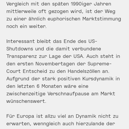
Vergleich mit den späten 1990iger Jahren
mittlerweile oft gezogen wird, ist der Weg
zu einer ähnlich euphorischen Marktstimmung
noch ein weiter.
Interessant bleibt das Ende des US-
Shutdowns und die damit verbundene
Transparenz zur Lage der USA. Auch steht in
den ersten Novembertagen der Supreme-
Court Entscheid zu den Handelszöllen an.
Aufgrund der stark positiven Kursdynamik in
den letzten 6 Monaten wäre eine
zwischenzeitige Verschnaufpause am Markt
wünschenswert.
Für Europa ist allzu viel an Dynamik nicht zu
erwarten, wenngleich auch hierzulande der