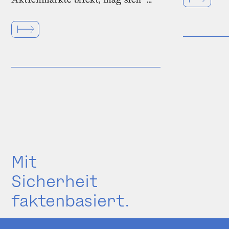
Mit
Sicherheit
faktenbasiert.