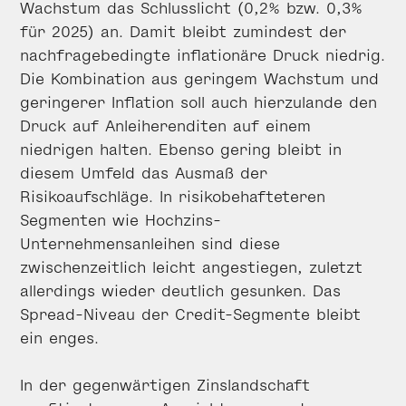
Wachstum das Schlusslicht (0,2% bzw. 0,3%
für 2025) an. Damit bleibt zumindest der
nachfragebedingte inflationäre Druck niedrig.
Die Kombination aus geringem Wachstum und
geringerer Inflation soll auch hierzulande den
Druck auf Anleiherenditen auf einem
niedrigen halten. Ebenso gering bleibt in
diesem Umfeld das Ausmaß der
Risikoaufschläge. In risikobehafteteren
Segmenten wie Hochzins-
Unternehmensanleihen sind diese
zwischenzeitlich leicht angestiegen, zuletzt
allerdings wieder deutlich gesunken. Das
Spread-Niveau der Credit-Segmente bleibt
ein enges.
In der gegenwärtigen Zinslandschaft