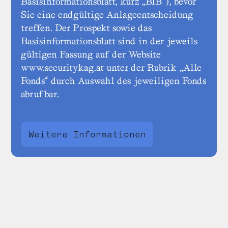
Basisinformationsblatt, kurz „BIB“), bevor
Sie eine endgültige Anlageentscheidung
treffen. Der Prospekt sowie das
Basisinformationsblatt sind in der jeweils
gültigen Fassung auf der Website
www.securitykag.at unter der Rubrik „Alle
Fonds“ durch Auswahl des jeweiligen Fonds
abrufbar.
Weitere Informationen