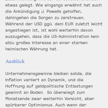
etwas gelegt. Wie eingangs erwähnt hat auch
die Ankündigung J. Powells geholfen,
dahingehen die Sorgen zu zerstreuen.
Während der USD ggü. dem EUR zuletzt leicht
angestiegen ist, ist wohl weiterhin davon
auszugehen, dass die US-Administration kein
allzu großes Interesse an einer starken
heimischen Währung hat.
Ausblick
Unternehmensgewinne bleiben solide, die
Inflation verliert an Dynamik, und die
Hoffnung auf geldpolitische Entlastungen
gewinnt an Boden. So überwiegt zum
Monatsende zwar weiterhin Vorsicht, aber
spürbarer Optimismus. Auch wenn der