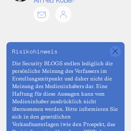
Risikohinweis
Die Security BLOGS stellen lediglich die
persönliche Meinung des Verfassers im
Erstellungszeitpunkt und daher nicht die
Meinung des Medieninhabers dar. Eine
Haftung für diese Aussagen kann vom
Medieninhaber ausdrücklich nicht
übernommen werden. Bitte informieren Sie
sich in den gesetzlichen
Verkaufsunterlagen (wie den Prospekt, das