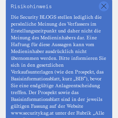
Risikohinweis
Die Security BLOGS stellen lediglich die
persönliche Meinung des Verfassers im
Erstellungszeitpunkt und daher nicht die
Meinung des Medieninhabers dar. Eine
Haftung für diese Aussagen kann vom
Medieninhaber ausdrücklich nicht
übernommen werden. Bitte informieren Sie
sich in den gesetzlichen
Verkaufsunterlagen (wie den Prospekt, das
Basisinformationsblatt, kurz „BIB“), bevor
Sie eine endgültige Anlageentscheidung
treffen. Der Prospekt sowie das
Basisinformationsblatt sind in der jeweils
gültigen Fassung auf der Website
www.securitykag.at unter der Rubrik „Alle