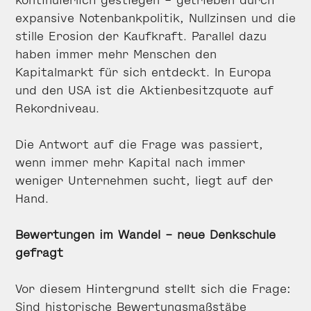
expansive Notenbankpolitik, Nullzinsen und die
stille Erosion der Kaufkraft. Parallel dazu
haben immer mehr Menschen den
Kapitalmarkt für sich entdeckt. In Europa
und den USA ist die Aktienbesitzquote auf
Rekordniveau.
Die Antwort auf die Frage was passiert,
wenn immer mehr Kapital nach immer
weniger Unternehmen sucht, liegt auf der
Hand.
Bewertungen im Wandel – neue Denkschule
gefragt
Vor diesem Hintergrund stellt sich die Frage:
Sind historische Bewertungsmaßstäbe