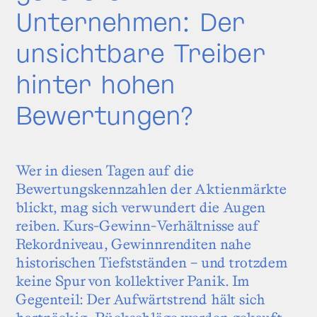
Unternehmen: Der
unsichtbare Treiber
hinter hohen
Bewertungen?
Wer in diesen Tagen auf die
Bewertungskennzahlen der Aktienmärkte
blickt, mag sich verwundert die Augen
reiben. Kurs-Gewinn-Verhältnisse auf
Rekordniveau, Gewinnrenditen nahe
historischen Tiefstständen – und trotzdem
keine Spur von kollektiver Panik. Im
Gegenteil: Der Aufwärtstrend hält sich