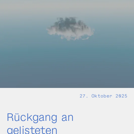
27. Oktober 2025
Rückgang an
gelisteten