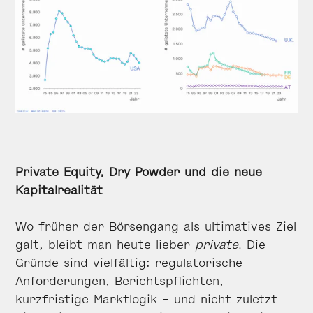
Private Equity, Dry Powder und die neue
Kapitalrealität
Wo früher der Börsengang als ultimatives Ziel
galt, bleibt man heute lieber
private
. Die
Gründe sind vielfältig: regulatorische
Anforderungen, Berichtspflichten,
kurzfristige Marktlogik – und nicht zuletzt