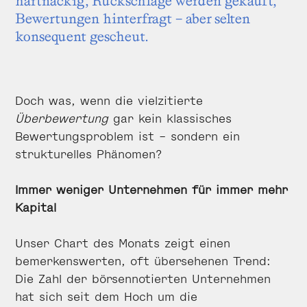
hartnäckig, Rückschläge werden gekauft,
Bewertungen hinterfragt – aber selten
konsequent gescheut.
Doch was, wenn die vielzitierte
Überbewertung
gar kein klassisches
Bewertungsproblem ist – sondern ein
strukturelles Phänomen?
Immer weniger Unternehmen für immer mehr
Kapital
Unser Chart des Monats zeigt einen
bemerkenswerten, oft übersehenen Trend:
Die Zahl der börsennotierten Unternehmen
hat sich seit dem Hoch um die