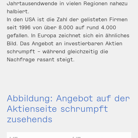
Jahrtausendwende in vielen Regionen nahezu
halbiert.
In den USA ist die Zahl der gelisteten Firmen
seit 1996 von über 8.000 auf rund 4.000
gefallen. In Europa zeichnet sich ein ähnliches
Bild. Das Angebot an investierbaren Aktien
schrumpft – während gleichzeitig die
Nachfrage rasant steigt.
Abbildung: Angebot auf der
Aktienseite schrumpft
zusehends