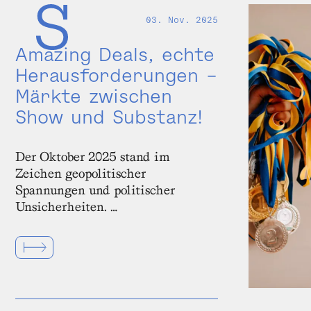
03. Nov. 2025
Amazing Deals, echte
Herausforderungen –
Märkte zwischen
Show und Substanz!
Der Oktober 2025 stand im
Zeichen geopolitischer
Spannungen und politischer
Unsicherheiten. …