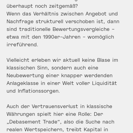
überhaupt noch zeitgemäß?
Wenn das Verhältnis zwischen Angebot und
Nachfrage strukturell verschoben ist, dann
sind traditionelle Bewertungsvergleiche –
etwa mit den 1990er-Jahren – womöglich
irreführend.
Vielleicht erleben wir aktuell keine Blase im
klassischen Sinn, sondern auch eine
Neubewertung einer knapper werdenden
Anlageklasse in einer Welt voller Liquidität
und Inflationssorgen.
Auch der Vertrauensverlust in klassische
Währungen spielt hier eine Rolle: Der
„Debasement Trade“, also die Suche nach
realen Wertspeichern, treibt Kapital in