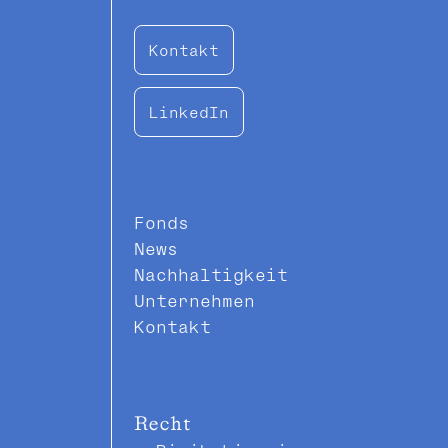
Kontakt
LinkedIn
Fonds
News
Nachhaltigkeit
Unternehmen
Kontakt
Recht