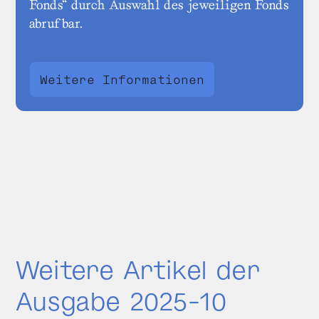
Fonds“ durch Auswahl des jeweiligen Fonds
abrufbar.
Weitere Informationen
Weitere Artikel der
Ausgabe 2025-10