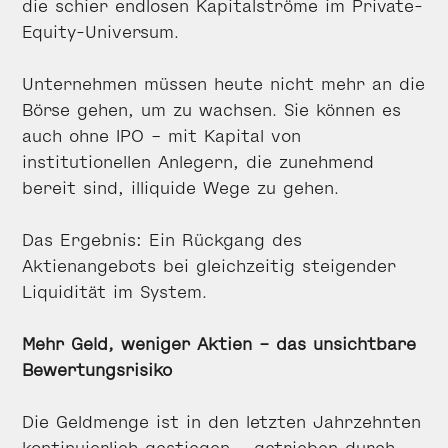
die schier endlosen Kapitalströme im Private-
Equity-Universum.
Unternehmen müssen heute nicht mehr an die
Börse gehen, um zu wachsen. Sie können es
auch ohne IPO – mit Kapital von
institutionellen Anlegern, die zunehmend
bereit sind, illiquide Wege zu gehen.
Das Ergebnis: Ein Rückgang des
Aktienangebots bei gleichzeitig steigender
Liquidität im System.
Mehr Geld, weniger Aktien – das unsichtbare
Bewertungsrisiko
Die Geldmenge ist in den letzten Jahrzehnten
kontinuierlich gestiegen – getrieben durch