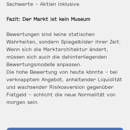
Sachwerte – Aktien inklusive.
Fazit: Der Markt ist kein Museum
Bewertungen sind keine statischen
Wahrheiten, sondern Spiegelbilder ihrer Zeit.
Wenn sich die Marktarchitektur ändert,
müssen sich auch die dahinterliegenden
Bewertungsmodelle anpassen.
Die hohe Bewertung von heute könnte – bei
verknapptem Angebot, anhaltender Liquidität
und wachsender Risikoaversion gegenüber
Fiatgeld – schlicht die neue Normalität von
morgen sein.