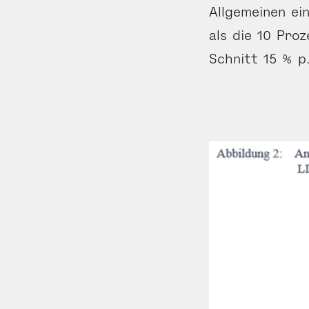
Allgemeinen ei
als die 10 Proz
Schnitt 15 % p.