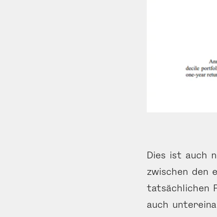
Dies ist auch n
zwischen den e
tatsächlichen 
auch untereina