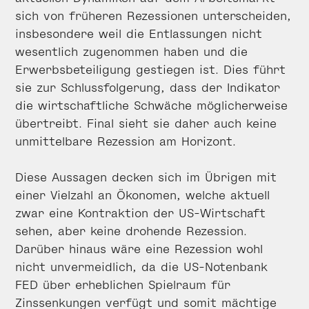
sich von früheren Rezessionen unterscheiden,
insbesondere weil die Entlassungen nicht
wesentlich zugenommen haben und die
Erwerbsbeteiligung gestiegen ist. Dies führt
sie zur Schlussfolgerung, dass der Indikator
die wirtschaftliche Schwäche möglicherweise
übertreibt. Final sieht sie daher auch keine
unmittelbare Rezession am Horizont.
Diese Aussagen decken sich im Übrigen mit
einer Vielzahl an Ökonomen, welche aktuell
zwar eine Kontraktion der US-Wirtschaft
sehen, aber keine drohende Rezession.
Darüber hinaus wäre eine Rezession wohl
nicht unvermeidlich, da die US-Notenbank
FED über erheblichen Spielraum für
Zinssenkungen verfügt und somit mächtige