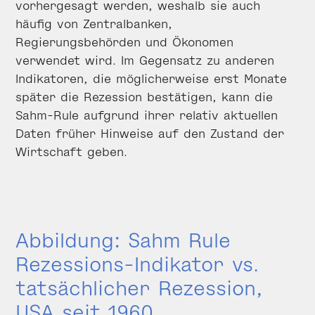
vorhergesagt werden, weshalb sie auch
häufig von Zentralbanken,
Regierungsbehörden und Ökonomen
verwendet wird. Im Gegensatz zu anderen
Indikatoren, die möglicherweise erst Monate
später die Rezession bestätigen, kann die
Sahm-Rule aufgrund ihrer relativ aktuellen
Daten früher Hinweise auf den Zustand der
Wirtschaft geben.
Abbildung: Sahm Rule
Rezessions-Indikator vs.
tatsächlicher Rezession,
USA seit 1960