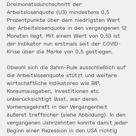
Dreimonatsdurchschnitt der
Arbeitslosenquote (U3) mindestens 0,5
Prozentpunkte über dem niedrigsten Wert
der Arbeitslosenquote in den vergangenen 12
Monaten liegt. Mit einem Wert von 0,53 ist
der Indikator nun erstmals seit der COVID-
Krise über die Marke von 0,5 gestiegen.
Obwohl sich die Sahm-Rule ausschließlich auf
die Arbeitslosenquote stützt und weitere
wirtschaftliche Indikatoren wie BIP,
Konsumausgaben, Investitionen etc.
unberücksichtigt lässt, war deren
Vorhersagekraft in der Vergangenheit
äußerst treffsicher (siehe Abbildung). In den
vergangenen Jahrzehnten konnte damit jeder
Beginn einer Rezession in den USA richtig