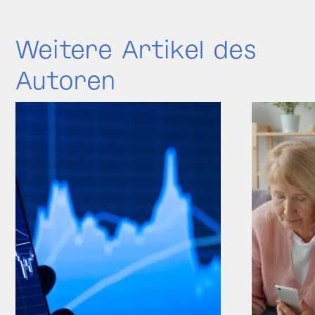
Weitere Artikel des
Autoren