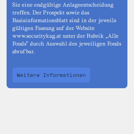
Sie eine endgültige Anlageentscheidung
treffen. Der Prospekt sowie das
Basisinformationsblatt sind in der jeweils
gültigen Fassung auf der Website
www.securitykag.at unter der Rubrik „Alle
Fonds“ durch Auswahl des jeweiligen Fonds
abrufbar.
Weitere Informationen