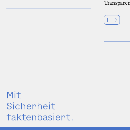
Transparen
Mit
Sicherheit
faktenbasiert.