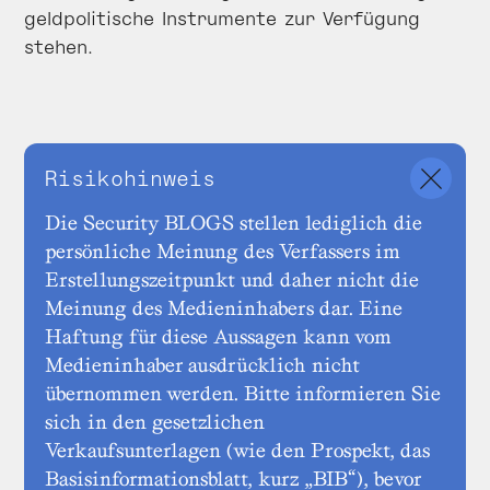
geldpolitische Instrumente zur Verfügung
stehen.
Risikohinweis
Die Security BLOGS stellen lediglich die
persönliche Meinung des Verfassers im
Erstellungszeitpunkt und daher nicht die
Meinung des Medieninhabers dar. Eine
Haftung für diese Aussagen kann vom
Medieninhaber ausdrücklich nicht
übernommen werden. Bitte informieren Sie
sich in den gesetzlichen
Verkaufsunterlagen (wie den Prospekt, das
Basisinformationsblatt, kurz „BIB“), bevor