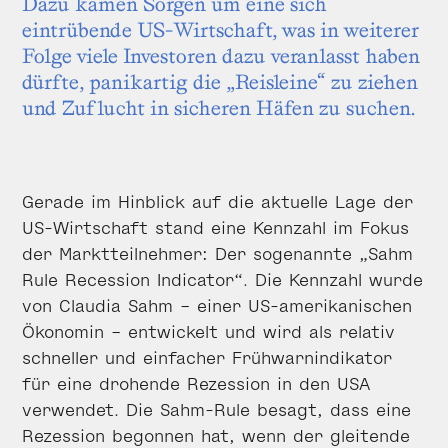
Dazu kamen Sorgen um eine sich
eintrübende US-Wirtschaft, was in weiterer
Folge viele Investoren dazu veranlasst haben
dürfte, panikartig die „Reisleine“ zu ziehen
und Zuflucht in sicheren Häfen zu suchen.
Gerade im Hinblick auf die aktuelle Lage der
US-Wirtschaft stand eine Kennzahl im Fokus
der Marktteilnehmer: Der sogenannte „Sahm
Rule Recession Indicator“. Die Kennzahl wurde
von Claudia Sahm – einer US-amerikanischen
Ökonomin – entwickelt und wird als relativ
schneller und einfacher Frühwarnindikator
für eine drohende Rezession in den USA
verwendet. Die Sahm-Rule besagt, dass eine
Rezession begonnen hat, wenn der gleitende