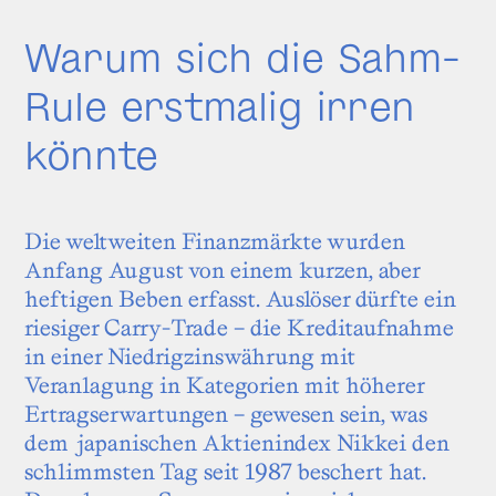
Warum sich die Sahm-
Rule erstmalig irren
könnte
Die weltweiten Finanzmärkte wurden
Anfang August von einem kurzen, aber
heftigen Beben erfasst. Auslöser dürfte ein
riesiger Carry-Trade – die Kreditaufnahme
in einer Niedrigzinswährung mit
Veranlagung in Kategorien mit höherer
Ertragserwartungen – gewesen sein, was
dem japanischen Aktienindex Nikkei den
schlimmsten Tag seit 1987 beschert hat.