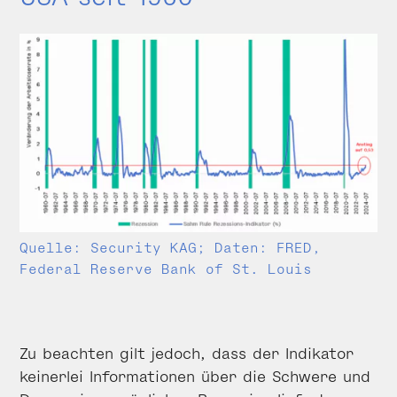
Quelle: Security KAG; Daten: FRED,
Federal Reserve Bank of St. Louis
Zu beachten gilt jedoch, dass der Indikator
keinerlei Informationen über die Schwere und