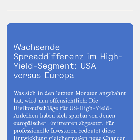
Wachsende
Spreaddifferenz im High-
Yield-Segment: USA
versus Europa
Was sich in den letzten Monaten angebahnt
hat, wird nun offensichtlich: Die
Risikoaufschläge für US-High-Yield-
Anleihen haben sich spürbar von denen
europäischer Emittenten abgesetzt. Für
professionelle Investoren bedeutet diese
Entwicklung gleichermaßen neue Chancen