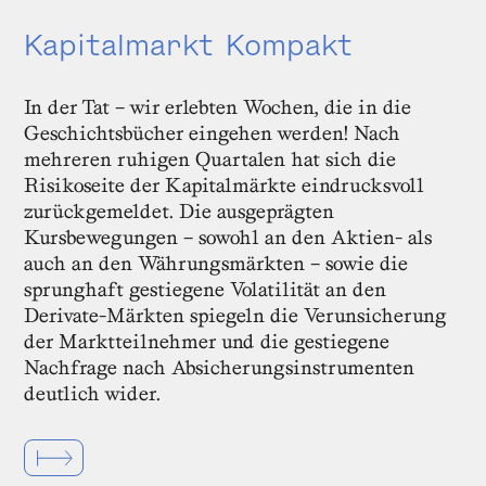
Kapitalmarkt Kompakt
In der Tat – wir erlebten Wochen, die in die
Geschichtsbücher eingehen werden! Nach
mehreren ruhigen Quartalen hat sich die
Risikoseite der Kapitalmärkte eindrucksvoll
zurückgemeldet. Die ausgeprägten
Kursbewegungen – sowohl an den Aktien- als
auch an den Währungsmärkten – sowie die
sprunghaft gestiegene Volatilität an den
Derivate-Märkten spiegeln die Verunsicherung
der Marktteilnehmer und die gestiegene
Nachfrage nach Absicherungsinstrumenten
deutlich wider.