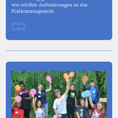
wie erhöhte Anforderungen an das
Risikomanagement.