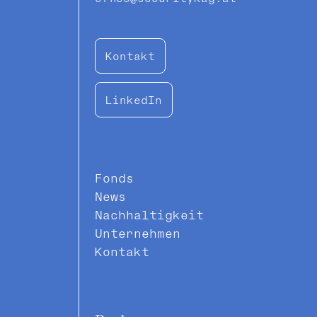
Kontakt
LinkedIn
Fonds
News
Nachhaltigkeit
Unternehmen
Kontakt