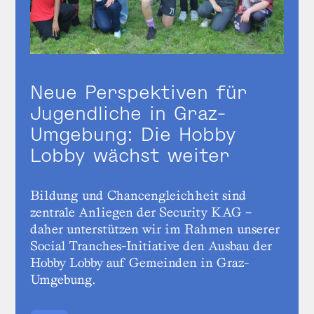
Neue Perspektiven für
Jugendliche in Graz-
Umgebung: Die Hobby
Lobby wächst weiter
Bildung und Chancengleichheit sind
zentrale Anliegen der Security KAG –
daher unterstützen wir im Rahmen unserer
Social Tranches-Initiative den Ausbau der
Hobby Lobby auf Gemeinden in Graz-
Umgebung.