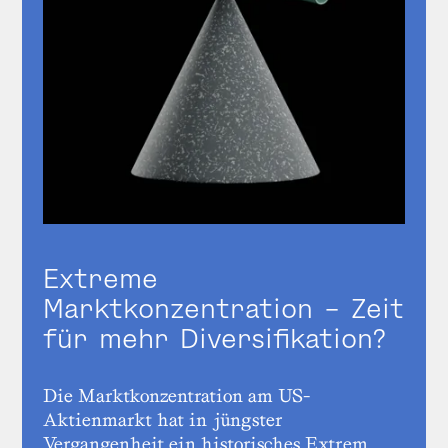
Extreme
Marktkonzentration – Zeit
für mehr Diversifikation?
Die Marktkonzentration am US-
Aktienmarkt hat in jüngster
Vergangenheit ein historisches Extrem