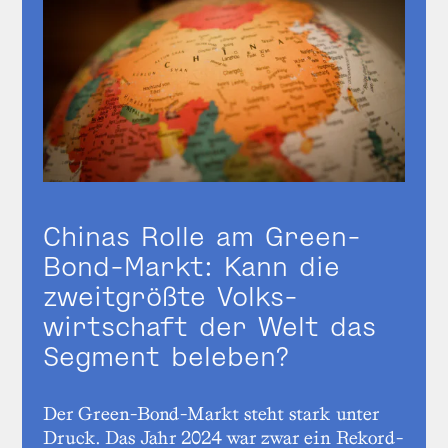
Chinas Rolle am Green-
Bond-Markt: Kann die
zweit­größte Volks­
wirtschaft der Welt das
Segment beleben?
Der Green-Bond-Markt steht stark unter
Druck. Das Jahr 2024 war zwar ein Rekord­