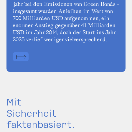
jahr bei den Emissionen von Green Bonds –
insgesamt wurden Anleihen im Wert von
700 Milliarden USD aufgenommen, ein
enormer Anstieg gegenüber 41 Milliarden
USD im Jahr 2014, doch der Start ins Jahr
2025 verlief weniger vielversprechend.
Mit
Sicherheit
faktenbasiert.