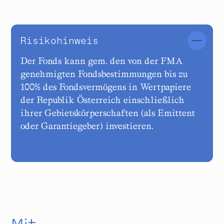
Risikohinweis
Der Fonds kann gem. den von der FMA
genehmigten Fondsbestimmungen bis zu
100% des Fondsvermögens in Wertpapiere
der Republik Österreich einschließlich
ihrer Gebietskörperschaften (als Emittent
oder Garantiegeber) investieren.
Mit