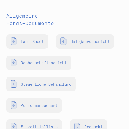
Allgemeine
Fonds-Dokumente
Fact Sheet
Halbjahresbericht
Rechenschaftsbericht
Steuerliche Behandlung
Performancechart
Einzeltitelliste
Prospekt