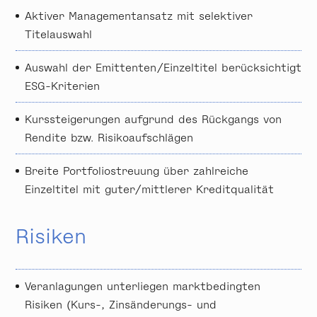
Aktiver Managementansatz mit selektiver
Titelauswahl
Auswahl der Emittenten/Einzeltitel berücksichtigt
ESG-Kriterien
Kurssteigerungen aufgrund des Rückgangs von
Rendite bzw. Risiko­aufschlägen
Breite Portfoliostreuung über zahlreiche
Einzeltitel mit guter/mittlerer Kreditqualität
Risiken
Veranlagungen unterliegen marktbedingten
Risiken (Kurs-, Zinsänderungs- und