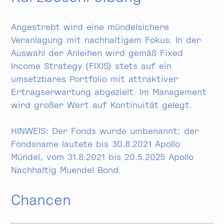
Angestrebt wird eine mündelsichere
Veranlagung mit nachhaltigem Fokus. In der
Auswahl der Anleihen wird gemäß Fixed
Income Strategy (FIXIS) stets auf ein
umsetzbares Portfolio mit attraktiver
Ertragserwartung abgezielt. Im Management
wird großer Wert auf Kontinuität gelegt.
HINWEIS: Der Fonds wurde umbenannt: der
Fondsname lautete bis 30.8.2021 Apollo
Mündel, vom 31.8.2021 bis 20.5.2025 Apollo
Nachhaltig Muendel Bond.
Chancen