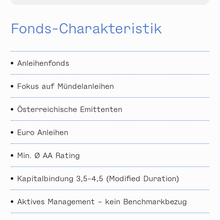
Fonds-Charakteristik
Anleihenfonds
Fokus auf Mündelanleihen
Österreichische Emittenten
Euro Anleihen
Min. Ø AA Rating
Kapitalbindung 3,5-4,5 (Modified Duration)
Aktives Management – kein Benchmarkbezug