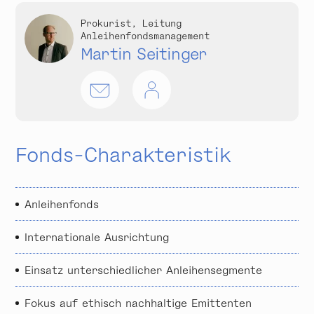
Prokurist, Leitung
Anleihenfondsmanagement
Martin Seitinger
Fonds-Charakteristik
Anleihenfonds
Internationale Ausrichtung
Einsatz unterschiedlicher Anleihensegmente
Fokus auf ethisch nachhaltige Emittenten