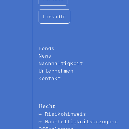
LinkedIn
Fonds
News
Nachhaltigkeit
Unternehmen
Kontakt
Recht
Risikohinweis
Nachhaltigkeitsbezogene
Offenlegung