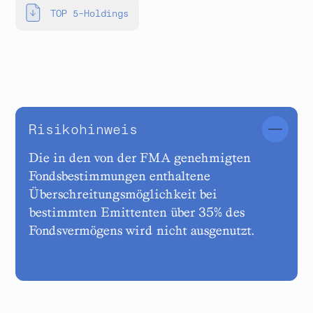
TOP 5-Holdings
Risikohinweis
Die in den von der FMA genehmigten
Fondsbestimmungen enthaltene
Überschreitungsmöglichkeit bei
bestimmten Emittenten über 35% des
Fondsvermögens wird nicht ausgenutzt.