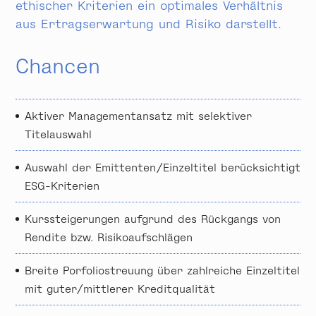
ethischer Kriterien ein optimales Verhältnis
aus Ertrags­erwartung und Risiko darstellt.
Chancen
Aktiver Managementansatz mit selektiver
Titelauswahl
Auswahl der Emittenten/Einzeltitel berücksichtigt
ESG-Kriterien
Kurssteigerungen aufgrund des Rückgangs von
Rendite bzw. Risiko­aufschlägen
Breite Porfoliostreuung über zahlreiche Einzeltitel
mit guter/mittlerer Kredit­qualität