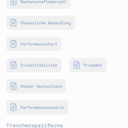
Rechenschaftsbericht
Steuerliche Behandlung
Performancechart
Einzeltitelliste
Prospekt
Steuer Deutschland
Performancescenario
Tranchenspezifische