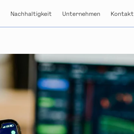
s
Nachhaltigkeit
Unternehmen
Kontakt